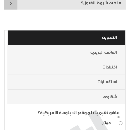
ما هي شروط القبول؟
التصويت
القائمة البريدية
اقتراحات
استفسارات
شكاوى
ماهو تقيميك لموقع الدبلومة الامريكية؟
ممتاز .