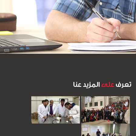
تعرف
على
المزيد عنا