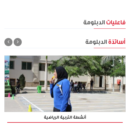
فاعليات
الدبلومة
أساتذة
الدبلومة
أنشطة التربية الرياضية