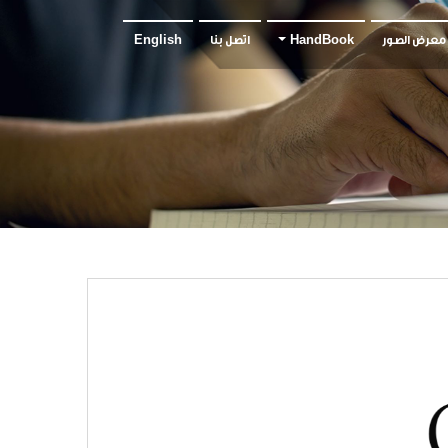
معرض الصور
HandBook
اتصل بنا
English