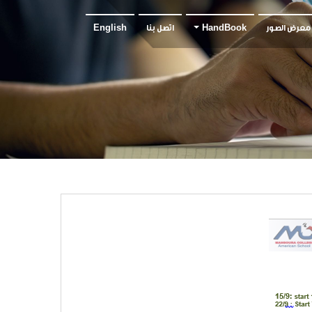
معرض الصور
HandBook
اتصل بنا
English